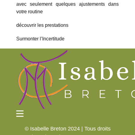
avec seulement quelques ajustements dans
votre routine
découvrir les prestations
Surmonter l’Incertitude
© Isabelle Breton 2024 | Tous droits