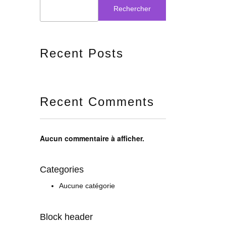
Rechercher
Recent Posts
Recent Comments
Aucun commentaire à afficher.
Categories
Aucune catégorie
Block header