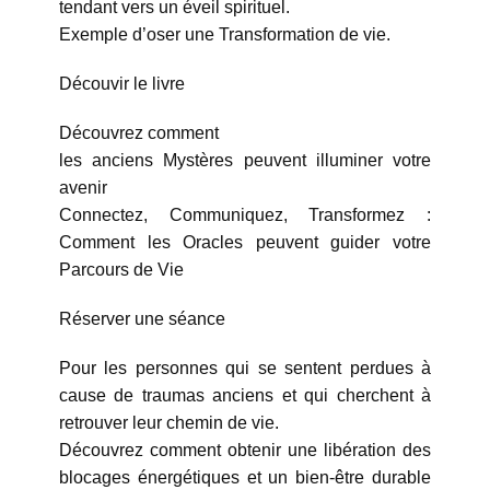
tendant vers un éveil spirituel.
Exemple d’oser une Transformation de vie.
Découvir le livre
Découvrez comment
les anciens Mystères peuvent illuminer votre
avenir
Connectez, Communiquez, Transformez :
Comment les Oracles peuvent guider votre
Parcours de Vie
Réserver une séance
Pour les personnes qui se sentent perdues à
cause de traumas anciens et qui cherchent à
retrouver leur chemin de vie.
Découvrez comment obtenir une libération des
blocages énergétiques et un bien-être durable