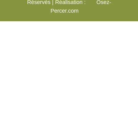
Réservés | Réalisation :
Osez-
Percer.com