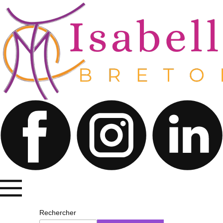
Rechercher