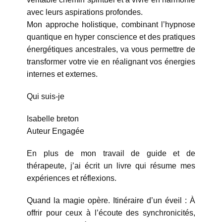
avec leurs aspirations profondes.
Mon approche holistique, ​combinant l’hypnose
quantique en hyper conscience et des pratiques
énergétiques ancestrales, va vous permettre de
transformer votre vie en réalignant vos énergies
internes et externes.
Qui suis-je
Isabelle breton
Auteur Engagée
En plus de mon travail de guide et de
thérapeute, j’ai écrit un livre qui résume mes
expériences et réflexions.
Quand la magie opère. Itinéraire d’un éveil : À
offrir pour ceux à l’écoute des synchronicités,